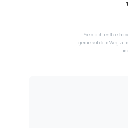
Sie möchten Ihre Imm
gerne auf dem Weg zum 
im