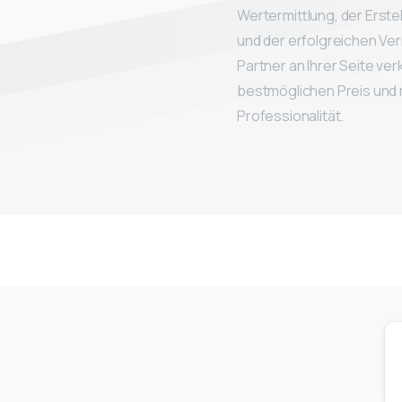
Wertermittlung, der Erst
und der erfolgreichen Verm
Partner an Ihrer Seite ver
bestmöglichen Preis und
Professionalität.