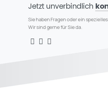
Jetzt unverbindlich
kon
Sie haben Fragen oder ein spezielle
Wir sind gerne für Sie da.