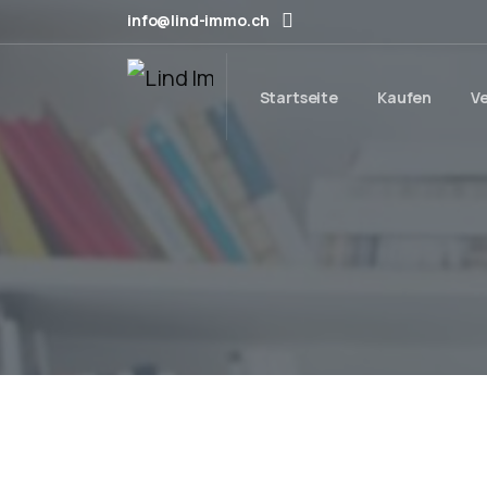
info@lind-immo.ch
Startseite
Kaufen
V