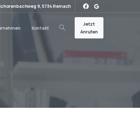
Schorenbachweg 9, 5734 Reinach
Jetzt
ernehmen
Kontakt
Search
Anrufen