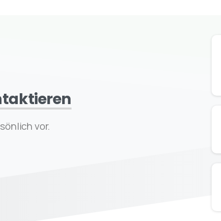
taktieren
sönlich vor.