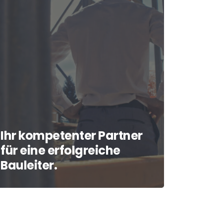
Ihr kompetenter Partner
für eine erfolgreiche
Bauleiter.