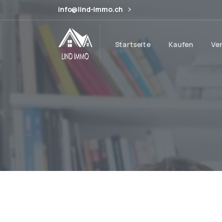
info@lind-immo.ch
Startseite
Kaufen
Ve