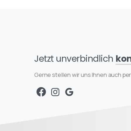
Jetzt unverbindlich
kon
Gerne stellen wir uns Ihnen auch per